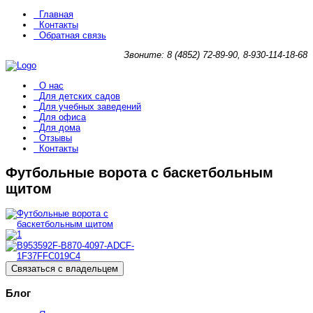
Главная
Контакты
Обратная связь
Звоните: 8 (4852) 72-89-90, 8-930-114-18-68
О нас
Для детских садов
Для учебных заведений
Для офиса
Для дома
Отзывы
Контакты
Футбольные ворота с баскетбольным
щитом
Связаться с владельцем
Блог