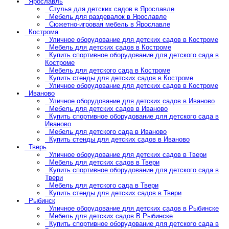
Ярославль
Стулья для детских садов в Ярославле
Мебель для раздевалок в Ярославле
Сюжетно-игровая мебель в Ярославле
Кострома
Уличное оборудование для детских садов в Костроме
Мебель для детских садов в Костроме
Купить спортивное оборудование для детского сада в
Костроме
Мебель для детского сада в Костроме
Купить стенды для детских садов в Костроме
Уличное оборудование для детских садов в Костроме
Иваново
Уличное оборудование для детских садов в Иваново
Мебель для детских садов в Иваново
Купить спортивное оборудование для детского сада в
Иваново
Мебель для детского сада в Иваново
Купить стенды для детских садов в Иваново
Тверь
Уличное оборудование для детских садов в Твери
Мебель для детских садов в Твери
Купить спортивное оборудование для детского сада в
Твери
Мебель для детского сада в Твери
Купить стенды для детских садов в Твери
Рыбинск
Уличное оборудование для детских садов в Рыбинске
Мебель для детских садов В Рыбинске
Купить спортивное оборудование для детского сада в