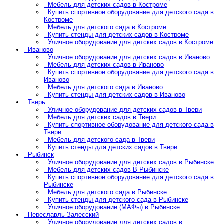
Мебель для детских садов в Костроме
Купить спортивное оборудование для детского сада в
Костроме
Мебель для детского сада в Костроме
Купить стенды для детских садов в Костроме
Уличное оборудование для детских садов в Костроме
Иваново
Уличное оборудование для детских садов в Иваново
Мебель для детских садов в Иваново
Купить спортивное оборудование для детского сада в
Иваново
Мебель для детского сада в Иваново
Купить стенды для детских садов в Иваново
Тверь
Уличное оборудование для детских садов в Твери
Мебель для детских садов в Твери
Купить спортивное оборудование для детского сада в
Твери
Мебель для детского сада в Твери
Купить стенды для детских садов в Твери
Рыбинск
Уличное оборудование для детских садов в Рыбинске
Мебель для детских садов В Рыбинске
Купить спортивное оборудование для детского сада в
Рыбинске
Мебель для детского сада в Рыбинске
Купить стенды для детского сада в Рыбинске
Уличное оборудование (МАФы) в Рыбинске
Переславль Залесский
Уличное оборудование для детских садов в