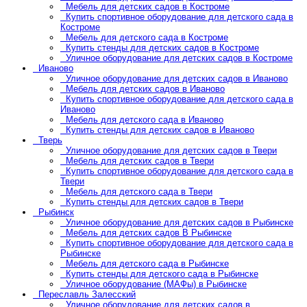
Мебель для детских садов в Костроме
Купить спортивное оборудование для детского сада в
Костроме
Мебель для детского сада в Костроме
Купить стенды для детских садов в Костроме
Уличное оборудование для детских садов в Костроме
Иваново
Уличное оборудование для детских садов в Иваново
Мебель для детских садов в Иваново
Купить спортивное оборудование для детского сада в
Иваново
Мебель для детского сада в Иваново
Купить стенды для детских садов в Иваново
Тверь
Уличное оборудование для детских садов в Твери
Мебель для детских садов в Твери
Купить спортивное оборудование для детского сада в
Твери
Мебель для детского сада в Твери
Купить стенды для детских садов в Твери
Рыбинск
Уличное оборудование для детских садов в Рыбинске
Мебель для детских садов В Рыбинске
Купить спортивное оборудование для детского сада в
Рыбинске
Мебель для детского сада в Рыбинске
Купить стенды для детского сада в Рыбинске
Уличное оборудование (МАФы) в Рыбинске
Переславль Залесский
Уличное оборудование для детских садов в