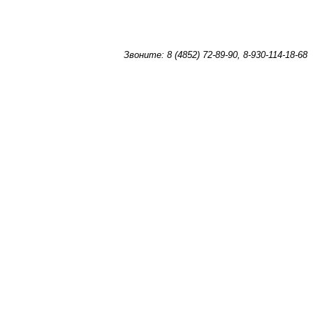
Звоните: 8 (4852) 72-89-90, 8-930-114-18-68