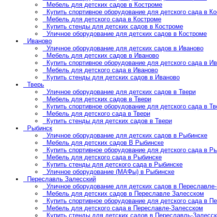
Мебель для детских садов в Костроме
Купить спортивное оборудование для детского сада в К
Мебель для детского сада в Костроме
Купить стенды для детских садов в Костроме
Уличное оборудование для детских садов в Костроме
Иваново
Уличное оборудование для детских садов в Иваново
Мебель для детских садов в Иваново
Купить спортивное оборудование для детского сада в И
Мебель для детского сада в Иваново
Купить стенды для детских садов в Иваново
Тверь
Уличное оборудование для детских садов в Твери
Мебель для детских садов в Твери
Купить спортивное оборудование для детского сада в Тв
Мебель для детского сада в Твери
Купить стенды для детских садов в Твери
Рыбинск
Уличное оборудование для детских садов в Рыбинске
Мебель для детских садов В Рыбинске
Купить спортивное оборудование для детского сада в Р
Мебель для детского сада в Рыбинске
Купить стенды для детского сада в Рыбинске
Уличное оборудование (МАФы) в Рыбинске
Переславль Залесский
Уличное оборудование для детских садов в Переславле
Мебель для детских садов в Переславле Залесском
Купить спортивное оборудование для детского сада в П
Мебель для детского сада в Переславле-Залесском
Купить стенды для детских садов в Переславль-Залесс