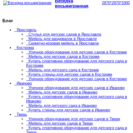
Беседка
2870*2870*3300
восьмигранная
Блог
Ярославль
Стулья для детских садов в Ярославле
Мебель для раздевалок в Ярославле
Сюжетно-игровая мебель в Ярославле
Кострома
Уличное оборудование для детских садов в Костроме
Мебель для детских садов в Костроме
Купить спортивное оборудование для детского сада в
Костроме
Мебель для детского сада в Костроме
Купить стенды для детских садов в Костроме
Уличное оборудование для детских садов в Костроме
Иваново
Уличное оборудование для детских садов в Иваново
Мебель для детских садов в Иваново
Купить спортивное оборудование для детского сада в
Иваново
Мебель для детского сада в Иваново
Купить стенды для детских садов в Иваново
Тверь
Уличное оборудование для детских садов в Твери
Мебель для детских садов в Твери
Купить спортивное оборудование для детского сада в
Твери