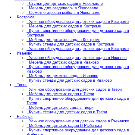
Стулья для детских садов в Ярославле
Мебель для раздевалок в Ярославле
Сюжетно-игровая мебель в Ярославле
Кострома
Уличное оборудование для детских садов в Костроме
Мебель для детских садов в Костроме
Купить спортивное оборудование для детского сада в
Костроме
Мебель для детского сада в Костроме
Купить стенды для детских садов в Костроме
Уличное оборудование для детских садов в Костроме
Иваново
Уличное оборудование для детских садов в Иваново
Мебель для детских садов в Иваново
Купить спортивное оборудование для детского сада в
Иваново
Мебель для детского сада в Иваново
Купить стенды для детских садов в Иваново
Тверь
Уличное оборудование для детских садов в Твери
Мебель для детских садов в Твери
Купить спортивное оборудование для детского сада в
Твери
Мебель для детского сада в Твери
Купить стенды для детских садов в Твери
Рыбинск
Уличное оборудование для детских садов в Рыбинске
Мебель для детских садов В Рыбинске
Купить спортивное оборудование для детского сада в
Рыбинске