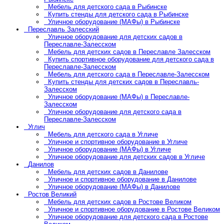
Мебель для детского сада в Рыбинске
Купить стенды для детского сада в Рыбинске
Уличное оборудование (МАФы) в Рыбинске
Переславль Залесский
Уличное оборудование для детских садов в
Переславле-Залесском
Мебель для детских садов в Переславле Залесском
Купить спортивное оборудование для детского сада в
Переславле-Залесском
Мебель для детского сада в Переславле-Залесском
Купить стенды для детских садов в Переславль-
Залесском
Уличное оборудование (МАФы) в Переславле-
Залесском
Уличное оборудование для детского сада в
Переславле-Залесском
Углич
Мебель для детского сада в Угличе
Уличное и спортивное оборудование в Угличе
Уличное оборудование (МАФы) в Угличе
Уличное оборудование для детских садов в Угличе
Данилов
Мебель для детских садов в Данилове
Уличное и спортивное оборудование в Данилове
Уличное оборудование (МАФы) в Данилове
Ростов Великий
Мебель для детских садов в Ростове Великом
Уличное и спортивное оборудование в Ростове Великом
Уличное оборудование для детского сада в Ростове