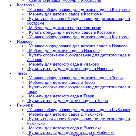
Сюжетно-игровая мебель в Ярославле
Кострома
Уличное оборудование для детских садов в Костроме
Мебель для детских садов в Костроме
Купить спортивное оборудование для детского сада в
Костроме
Мебель для детского сада в Костроме
Купить стенды для детских садов в Костроме
Уличное оборудование для детских садов в Костроме
Иваново
Уличное оборудование для детских садов в Иваново
Мебель для детских садов в Иваново
Купить спортивное оборудование для детского сада в
Иваново
Мебель для детского сада в Иваново
Купить стенды для детских садов в Иваново
Тверь
Уличное оборудование для детских садов в Твери
Мебель для детских садов в Твери
Купить спортивное оборудование для детского сада в
Твери
Мебель для детского сада в Твери
Купить стенды для детских садов в Твери
Рыбинск
Уличное оборудование для детских садов в Рыбинске
Мебель для детских садов В Рыбинске
Купить спортивное оборудование для детского сада в
Рыбинске
Мебель для детского сада в Рыбинске
Купить стенды для детского сада в Рыбинске