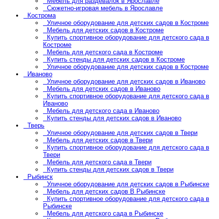
Мебель для раздевалок в Ярославле
Сюжетно-игровая мебель в Ярославле
Кострома
Уличное оборудование для детских садов в Костроме
Мебель для детских садов в Костроме
Купить спортивное оборудование для детского сада в
Костроме
Мебель для детского сада в Костроме
Купить стенды для детских садов в Костроме
Уличное оборудование для детских садов в Костроме
Иваново
Уличное оборудование для детских садов в Иваново
Мебель для детских садов в Иваново
Купить спортивное оборудование для детского сада в
Иваново
Мебель для детского сада в Иваново
Купить стенды для детских садов в Иваново
Тверь
Уличное оборудование для детских садов в Твери
Мебель для детских садов в Твери
Купить спортивное оборудование для детского сада в
Твери
Мебель для детского сада в Твери
Купить стенды для детских садов в Твери
Рыбинск
Уличное оборудование для детских садов в Рыбинске
Мебель для детских садов В Рыбинске
Купить спортивное оборудование для детского сада в
Рыбинске
Мебель для детского сада в Рыбинске