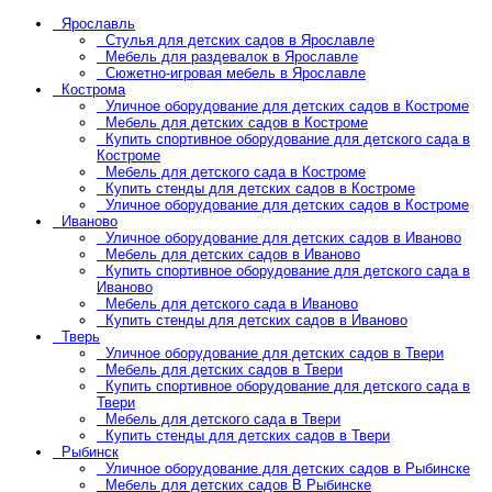
Ярославль
Стулья для детских садов в Ярославле
Мебель для раздевалок в Ярославле
Сюжетно-игровая мебель в Ярославле
Кострома
Уличное оборудование для детских садов в Костроме
Мебель для детских садов в Костроме
Купить спортивное оборудование для детского сада в
Костроме
Мебель для детского сада в Костроме
Купить стенды для детских садов в Костроме
Уличное оборудование для детских садов в Костроме
Иваново
Уличное оборудование для детских садов в Иваново
Мебель для детских садов в Иваново
Купить спортивное оборудование для детского сада в
Иваново
Мебель для детского сада в Иваново
Купить стенды для детских садов в Иваново
Тверь
Уличное оборудование для детских садов в Твери
Мебель для детских садов в Твери
Купить спортивное оборудование для детского сада в
Твери
Мебель для детского сада в Твери
Купить стенды для детских садов в Твери
Рыбинск
Уличное оборудование для детских садов в Рыбинске
Мебель для детских садов В Рыбинске