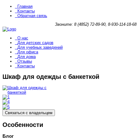
Главная
Контакты
Обратная связь
Звоните: 8 (4852) 72-89-90, 8-930-114-18-68
О нас
Для детских садов
Для учебных заведений
Для офиса
Для дома
Отзывы
Контакты
Шкаф для одежды с банкеткой
Связаться с владельцем
Особенности
Блог