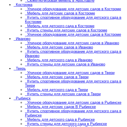
Сюжетно-игровая мебель в Ярославле
Кострома
Уличное оборудование для детских садов в Костроме
Мебель для детских садов в Костроме
Купить спортивное оборудование для детского сада в
Костроме
Мебель для детского сада в Костроме
Купить стенды для детских садов в Костроме
Уличное оборудование для детских садов в Костроме
Иваново
Уличное оборудование для детских садов в Иваново
Мебель для детских садов в Иваново
Купить спортивное оборудование для детского сада в
Иваново
Мебель для детского сада в Иваново
Купить стенды для детских садов в Иваново
Тверь
Уличное оборудование для детских садов в Твери
Мебель для детских садов в Твери
Купить спортивное оборудование для детского сада в
Твери
Мебель для детского сада в Твери
Купить стенды для детских садов в Твери
Рыбинск
Уличное оборудование для детских садов в Рыбинске
Мебель для детских садов В Рыбинске
Купить спортивное оборудование для детского сада в
Рыбинске
Мебель для детского сада в Рыбинске
Купить стенды для детского сада в Рыбинске