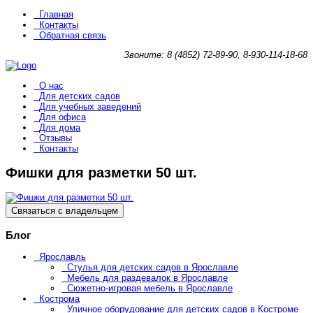
Главная
Контакты
Обратная связь
Звоните: 8 (4852) 72-89-90, 8-930-114-18-68
О нас
Для детских садов
Для учебных заведений
Для офиса
Для дома
Отзывы
Контакты
Фишки для разметки 50 шт.
Связаться с владельцем
Блог
Ярославль
Стулья для детских садов в Ярославле
Мебель для раздевалок в Ярославле
Сюжетно-игровая мебель в Ярославле
Кострома
Уличное оборудование для детских садов в Костроме