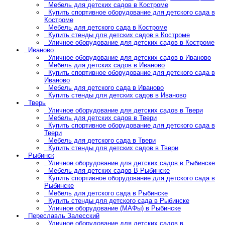
Мебель для детских садов в Костроме
Купить спортивное оборудование для детского сада в
Костроме
Мебель для детского сада в Костроме
Купить стенды для детских садов в Костроме
Уличное оборудование для детских садов в Костроме
Иваново
Уличное оборудование для детских садов в Иваново
Мебель для детских садов в Иваново
Купить спортивное оборудование для детского сада в
Иваново
Мебель для детского сада в Иваново
Купить стенды для детских садов в Иваново
Тверь
Уличное оборудование для детских садов в Твери
Мебель для детских садов в Твери
Купить спортивное оборудование для детского сада в
Твери
Мебель для детского сада в Твери
Купить стенды для детских садов в Твери
Рыбинск
Уличное оборудование для детских садов в Рыбинске
Мебель для детских садов В Рыбинске
Купить спортивное оборудование для детского сада в
Рыбинске
Мебель для детского сада в Рыбинске
Купить стенды для детского сада в Рыбинске
Уличное оборудование (МАФы) в Рыбинске
Переславль Залесский
Уличное оборудование для детских садов в