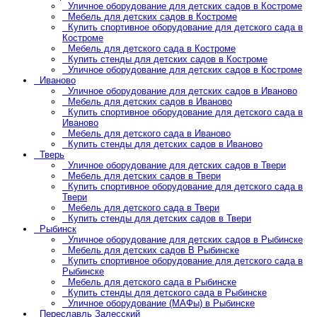
Уличное оборудование для детских садов в Костроме
Мебель для детских садов в Костроме
Купить спортивное оборудование для детского сада в
Костроме
Мебель для детского сада в Костроме
Купить стенды для детских садов в Костроме
Уличное оборудование для детских садов в Костроме
Иваново
Уличное оборудование для детских садов в Иваново
Мебель для детских садов в Иваново
Купить спортивное оборудование для детского сада в
Иваново
Мебель для детского сада в Иваново
Купить стенды для детских садов в Иваново
Тверь
Уличное оборудование для детских садов в Твери
Мебель для детских садов в Твери
Купить спортивное оборудование для детского сада в
Твери
Мебель для детского сада в Твери
Купить стенды для детских садов в Твери
Рыбинск
Уличное оборудование для детских садов в Рыбинске
Мебель для детских садов В Рыбинске
Купить спортивное оборудование для детского сада в
Рыбинске
Мебель для детского сада в Рыбинске
Купить стенды для детского сада в Рыбинске
Уличное оборудование (МАФы) в Рыбинске
Переславль Залесский