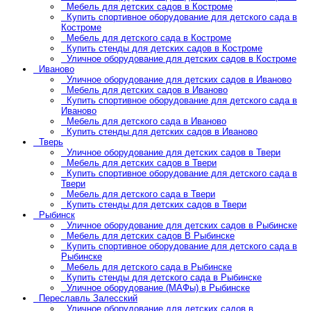
Мебель для детских садов в Костроме
Купить спортивное оборудование для детского сада в
Костроме
Мебель для детского сада в Костроме
Купить стенды для детских садов в Костроме
Уличное оборудование для детских садов в Костроме
Иваново
Уличное оборудование для детских садов в Иваново
Мебель для детских садов в Иваново
Купить спортивное оборудование для детского сада в
Иваново
Мебель для детского сада в Иваново
Купить стенды для детских садов в Иваново
Тверь
Уличное оборудование для детских садов в Твери
Мебель для детских садов в Твери
Купить спортивное оборудование для детского сада в
Твери
Мебель для детского сада в Твери
Купить стенды для детских садов в Твери
Рыбинск
Уличное оборудование для детских садов в Рыбинске
Мебель для детских садов В Рыбинске
Купить спортивное оборудование для детского сада в
Рыбинске
Мебель для детского сада в Рыбинске
Купить стенды для детского сада в Рыбинске
Уличное оборудование (МАФы) в Рыбинске
Переславль Залесский
Уличное оборудование для детских садов в