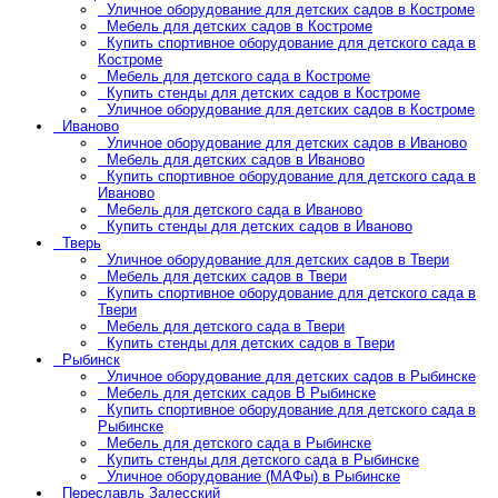
Уличное оборудование для детских садов в Костроме
Мебель для детских садов в Костроме
Купить спортивное оборудование для детского сада в
Костроме
Мебель для детского сада в Костроме
Купить стенды для детских садов в Костроме
Уличное оборудование для детских садов в Костроме
Иваново
Уличное оборудование для детских садов в Иваново
Мебель для детских садов в Иваново
Купить спортивное оборудование для детского сада в
Иваново
Мебель для детского сада в Иваново
Купить стенды для детских садов в Иваново
Тверь
Уличное оборудование для детских садов в Твери
Мебель для детских садов в Твери
Купить спортивное оборудование для детского сада в
Твери
Мебель для детского сада в Твери
Купить стенды для детских садов в Твери
Рыбинск
Уличное оборудование для детских садов в Рыбинске
Мебель для детских садов В Рыбинске
Купить спортивное оборудование для детского сада в
Рыбинске
Мебель для детского сада в Рыбинске
Купить стенды для детского сада в Рыбинске
Уличное оборудование (МАФы) в Рыбинске
Переславль Залесский