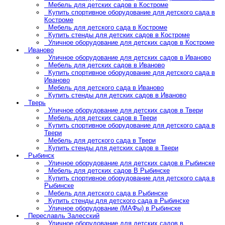
Мебель для детских садов в Костроме
Купить спортивное оборудование для детского сада в
Костроме
Мебель для детского сада в Костроме
Купить стенды для детских садов в Костроме
Уличное оборудование для детских садов в Костроме
Иваново
Уличное оборудование для детских садов в Иваново
Мебель для детских садов в Иваново
Купить спортивное оборудование для детского сада в
Иваново
Мебель для детского сада в Иваново
Купить стенды для детских садов в Иваново
Тверь
Уличное оборудование для детских садов в Твери
Мебель для детских садов в Твери
Купить спортивное оборудование для детского сада в
Твери
Мебель для детского сада в Твери
Купить стенды для детских садов в Твери
Рыбинск
Уличное оборудование для детских садов в Рыбинске
Мебель для детских садов В Рыбинске
Купить спортивное оборудование для детского сада в
Рыбинске
Мебель для детского сада в Рыбинске
Купить стенды для детского сада в Рыбинске
Уличное оборудование (МАФы) в Рыбинске
Переславль Залесский
Уличное оборудование для детских садов в