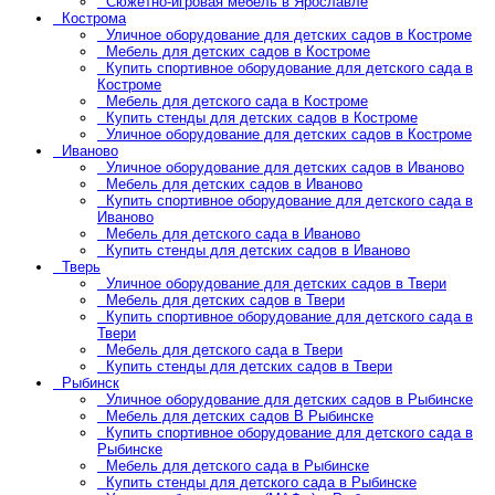
Сюжетно-игровая мебель в Ярославле
Кострома
Уличное оборудование для детских садов в Костроме
Мебель для детских садов в Костроме
Купить спортивное оборудование для детского сада в
Костроме
Мебель для детского сада в Костроме
Купить стенды для детских садов в Костроме
Уличное оборудование для детских садов в Костроме
Иваново
Уличное оборудование для детских садов в Иваново
Мебель для детских садов в Иваново
Купить спортивное оборудование для детского сада в
Иваново
Мебель для детского сада в Иваново
Купить стенды для детских садов в Иваново
Тверь
Уличное оборудование для детских садов в Твери
Мебель для детских садов в Твери
Купить спортивное оборудование для детского сада в
Твери
Мебель для детского сада в Твери
Купить стенды для детских садов в Твери
Рыбинск
Уличное оборудование для детских садов в Рыбинске
Мебель для детских садов В Рыбинске
Купить спортивное оборудование для детского сада в
Рыбинске
Мебель для детского сада в Рыбинске
Купить стенды для детского сада в Рыбинске