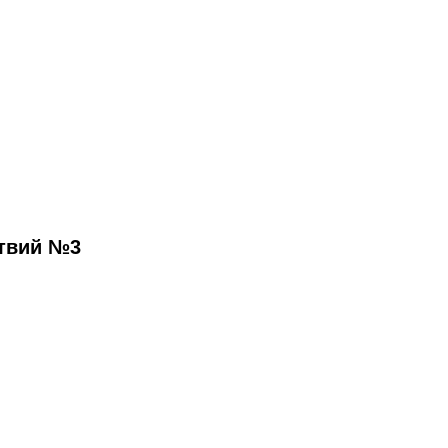
ствий №3