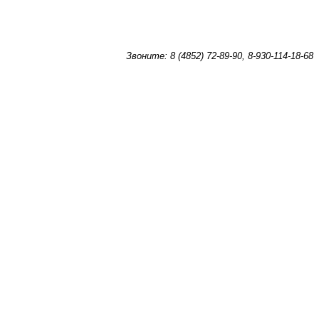
Звоните: 8 (4852) 72-89-90, 8-930-114-18-68