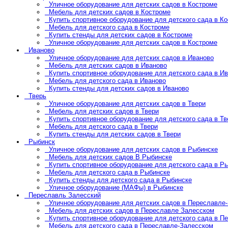
Уличное оборудование для детских садов в Костроме
Мебель для детских садов в Костроме
Купить спортивное оборудование для детского сада в К
Мебель для детского сада в Костроме
Купить стенды для детских садов в Костроме
Уличное оборудование для детских садов в Костроме
Иваново
Уличное оборудование для детских садов в Иваново
Мебель для детских садов в Иваново
Купить спортивное оборудование для детского сада в И
Мебель для детского сада в Иваново
Купить стенды для детских садов в Иваново
Тверь
Уличное оборудование для детских садов в Твери
Мебель для детских садов в Твери
Купить спортивное оборудование для детского сада в Тв
Мебель для детского сада в Твери
Купить стенды для детских садов в Твери
Рыбинск
Уличное оборудование для детских садов в Рыбинске
Мебель для детских садов В Рыбинске
Купить спортивное оборудование для детского сада в Р
Мебель для детского сада в Рыбинске
Купить стенды для детского сада в Рыбинске
Уличное оборудование (МАФы) в Рыбинске
Переславль Залесский
Уличное оборудование для детских садов в Переславле
Мебель для детских садов в Переславле Залесском
Купить спортивное оборудование для детского сада в П
Мебель для детского сада в Переславле-Залесском