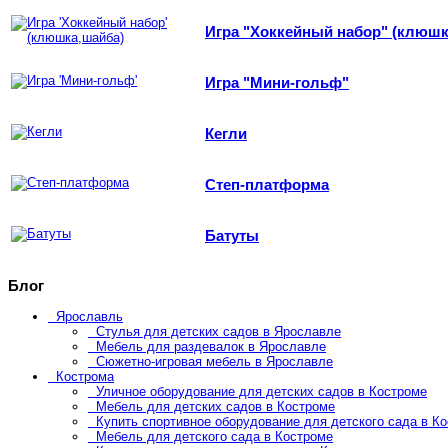
Игра "Хоккейный набор" (клюшк
Игра "Мини-гольф"
Кегли
Степ-платформа
Батуты
Блог
Ярославль
Стулья для детских садов в Ярославле
Мебель для раздевалок в Ярославле
Сюжетно-игровая мебель в Ярославле
Кострома
Уличное оборудование для детских садов в Костроме
Мебель для детских садов в Костроме
Купить спортивное оборудование для детского сада в К
Мебель для детского сада в Костроме