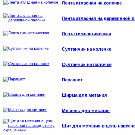
Лента атласная на колечке
Лента атласная на деревянной 
Лента гимнастическая
Султанчик на колечке
Султанчик на палочке
Парашют
Ширма для метания
Мишень для метания
Щит для метания в цель навесн