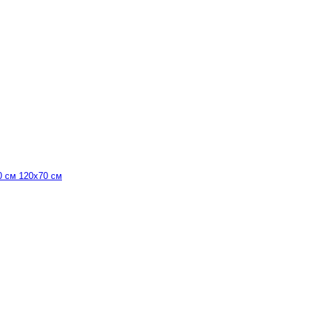
0 см 120х70 см