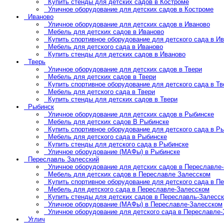
Купить стенды для детских садов в Костроме
Уличное оборудование для детских садов в Костроме
Иваново
Уличное оборудование для детских садов в Иваново
Мебель для детских садов в Иваново
Купить спортивное оборудование для детского сада в И
Мебель для детского сада в Иваново
Купить стенды для детских садов в Иваново
Тверь
Уличное оборудование для детских садов в Твери
Мебель для детских садов в Твери
Купить спортивное оборудование для детского сада в Тв
Мебель для детского сада в Твери
Купить стенды для детских садов в Твери
Рыбинск
Уличное оборудование для детских садов в Рыбинске
Мебель для детских садов В Рыбинске
Купить спортивное оборудование для детского сада в Р
Мебель для детского сада в Рыбинске
Купить стенды для детского сада в Рыбинске
Уличное оборудование (МАФы) в Рыбинске
Переславль Залесский
Уличное оборудование для детских садов в Переславле
Мебель для детских садов в Переславле Залесском
Купить спортивное оборудование для детского сада в П
Мебель для детского сада в Переславле-Залесском
Купить стенды для детских садов в Переславль-Залесс
Уличное оборудование (МАФы) в Переславле-Залесском
Уличное оборудование для детского сада в Переславле
Углич