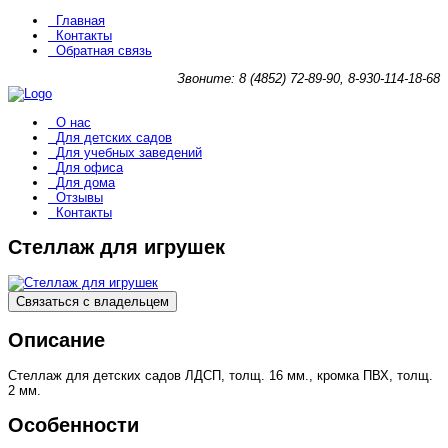
Главная
Контакты
Обратная связь
Звоните: 8 (4852) 72-89-90, 8-930-114-18-68
О нас
Для детских садов
Для учебных заведений
Для офиса
Для дома
Отзывы
Контакты
Стеллаж для игрушек
Связаться с владельцем
Описание
Стеллаж для детских садов ЛДСП, толщ. 16 мм., кромка ПВХ, толщ.
2 мм.
Особенности