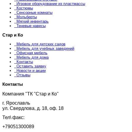
Игровое оборудование из пластмассы
Костюмы
Сенсорные комнаты
Мольберты
Мягкий инвентарь
Теневые навесы
Стар и Ко
Мебель для детских садов
Мебель для учебных заведений
Офисная мебель
Мебель для дома
Контакты
Оставить заявку
Новости и акции
Отзывы
Контакты
Компания "ТК "Стар и Ко"
г. Ярославль
ул. Свердлова, д. 18, оф. 18
Тел\ факс:
+79051300089