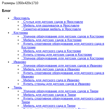
Размеры
1350х420х1710
Блог
Ярославль
Стулья для детских садов в Ярославле
Мебель для раздевалок в Ярославле
Сюжетно-игровая мебель в Ярославле
Кострома
Уличное оборудование для детских садов в Костроме
Мебель для детских садов в Костроме
Купить спортивное оборудование для детского сада в
Костроме
Мебель для детского сада в Костроме
Купить стенды для детских садов в Костроме
Уличное оборудование для детских садов в Костроме
Иваново
Уличное оборудование для детских садов в Иваново
Мебель для детских садов в Иваново
Купить спортивное оборудование для детского сада в
Иваново
Мебель для детского сада в Иваново
Купить стенды для детских садов в Иваново
Тверь
Уличное оборудование для детских садов в Твери
Мебель для детских садов в Твери
Купить спортивное оборудование для детского сада в
Твери
Мебель для детского сада в Твери