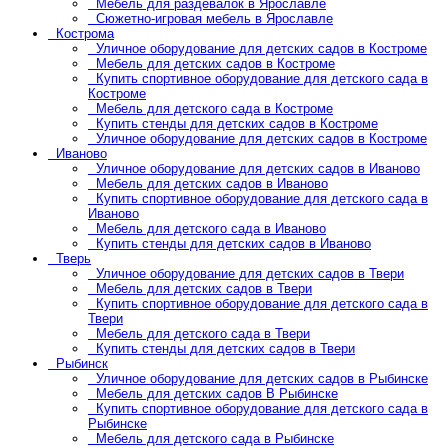
Мебель для раздевалок в Ярославле
Сюжетно-игровая мебель в Ярославле
Кострома
Уличное оборудование для детских садов в Костроме
Мебель для детских садов в Костроме
Купить спортивное оборудование для детского сада в
Костроме
Мебель для детского сада в Костроме
Купить стенды для детских садов в Костроме
Уличное оборудование для детских садов в Костроме
Иваново
Уличное оборудование для детских садов в Иваново
Мебель для детских садов в Иваново
Купить спортивное оборудование для детского сада в
Иваново
Мебель для детского сада в Иваново
Купить стенды для детских садов в Иваново
Тверь
Уличное оборудование для детских садов в Твери
Мебель для детских садов в Твери
Купить спортивное оборудование для детского сада в
Твери
Мебель для детского сада в Твери
Купить стенды для детских садов в Твери
Рыбинск
Уличное оборудование для детских садов в Рыбинске
Мебель для детских садов В Рыбинске
Купить спортивное оборудование для детского сада в
Рыбинске
Мебель для детского сада в Рыбинске