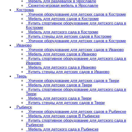
Мебель для раздевалок в Ярославле
Сюжетно-игровая мебель в Ярославле
Кострома
Уличное оборудование для детских садов в Костроме
Мебель для детских садов в Костроме
Купить спортивное оборудование для детского сада в
Костроме
Мебель для детского сада в Костроме
Купить стенды для детских садов в Костроме
Уличное оборудование для детских садов в Костроме
Иваново
Уличное оборудование для детских садов в Иваново
Мебель для детских садов в Иваново
Купить спортивное оборудование для детского сада в
Иваново
Мебель для детского сада в Иваново
Купить стенды для детских садов в Иваново
Тверь
Уличное оборудование для детских садов в Твери
Мебель для детских садов в Твери
Купить спортивное оборудование для детского сада в
Твери
Мебель для детского сада в Твери
Купить стенды для детских садов в Твери
Рыбинск
Уличное оборудование для детских садов в Рыбинске
Мебель для детских садов В Рыбинске
Купить спортивное оборудование для детского сада в
Рыбинске
Мебель для детского сада в Рыбинске