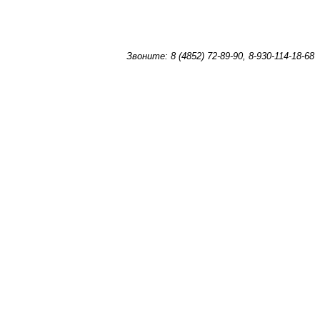
Звоните: 8 (4852) 72-89-90, 8-930-114-18-68