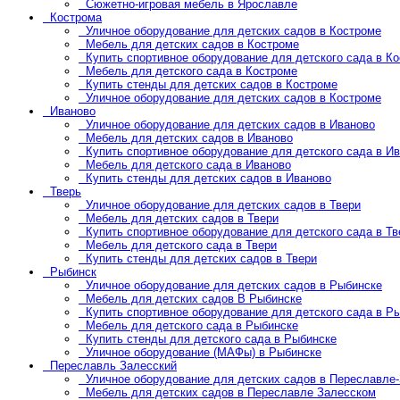
Сюжетно-игровая мебель в Ярославле
Кострома
Уличное оборудование для детских садов в Костроме
Мебель для детских садов в Костроме
Купить спортивное оборудование для детского сада в К
Мебель для детского сада в Костроме
Купить стенды для детских садов в Костроме
Уличное оборудование для детских садов в Костроме
Иваново
Уличное оборудование для детских садов в Иваново
Мебель для детских садов в Иваново
Купить спортивное оборудование для детского сада в И
Мебель для детского сада в Иваново
Купить стенды для детских садов в Иваново
Тверь
Уличное оборудование для детских садов в Твери
Мебель для детских садов в Твери
Купить спортивное оборудование для детского сада в Тв
Мебель для детского сада в Твери
Купить стенды для детских садов в Твери
Рыбинск
Уличное оборудование для детских садов в Рыбинске
Мебель для детских садов В Рыбинске
Купить спортивное оборудование для детского сада в Р
Мебель для детского сада в Рыбинске
Купить стенды для детского сада в Рыбинске
Уличное оборудование (МАФы) в Рыбинске
Переславль Залесский
Уличное оборудование для детских садов в Переславле
Мебель для детских садов в Переславле Залесском