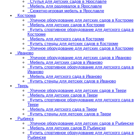
Стулья для детских садов в Ярославле
Мебель для раздевалок в Ярославле
Сюжетно-игровая мебель в Ярославле
Кострома
Уличное оборудование для детских садов в Костроме
Мебель для детских садов в Костроме
Купить спортивное оборудование для детского сада в
Костроме
Мебель для детского сада в Костроме
Купить стенды для детских садов в Костроме
Уличное оборудование для детских садов в Костроме
Иваново
Уличное оборудование для детских садов в Иваново
Мебель для детских садов в Иваново
Купить спортивное оборудование для детского сада в
Иваново
Мебель для детского сада в Иваново
Купить стенды для детских садов в Иваново
Тверь
Уличное оборудование для детских садов в Твери
Мебель для детских садов в Твери
Купить спортивное оборудование для детского сада в
Твери
Мебель для детского сада в Твери
Купить стенды для детских садов в Твери
Рыбинск
Уличное оборудование для детских садов в Рыбинске
Мебель для детских садов В Рыбинске
Купить спортивное оборудование для детского сада в
Рыбинске