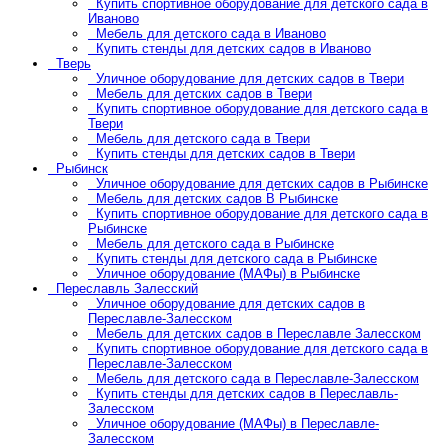
Купить спортивное оборудование для детского сада в
Иваново
Мебель для детского сада в Иваново
Купить стенды для детских садов в Иваново
Тверь
Уличное оборудование для детских садов в Твери
Мебель для детских садов в Твери
Купить спортивное оборудование для детского сада в
Твери
Мебель для детского сада в Твери
Купить стенды для детских садов в Твери
Рыбинск
Уличное оборудование для детских садов в Рыбинске
Мебель для детских садов В Рыбинске
Купить спортивное оборудование для детского сада в
Рыбинске
Мебель для детского сада в Рыбинске
Купить стенды для детского сада в Рыбинске
Уличное оборудование (МАФы) в Рыбинске
Переславль Залесский
Уличное оборудование для детских садов в
Переславле-Залесском
Мебель для детских садов в Переславле Залесском
Купить спортивное оборудование для детского сада в
Переславле-Залесском
Мебель для детского сада в Переславле-Залесском
Купить стенды для детских садов в Переславль-
Залесском
Уличное оборудование (МАФы) в Переславле-
Залесском