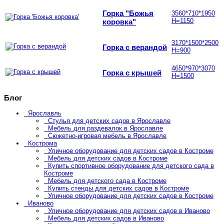
Горка "Божья
3560*710*1950
Н=1150
коровка"
3170*1500*2500
Горка с верандой
Н=900
4650*970*3070
Горка с крышей
Н=1500
Блог
Ярославль
Стулья для детских садов в Ярославле
Мебель для раздевалок в Ярославле
Сюжетно-игровая мебель в Ярославле
Кострома
Уличное оборудование для детских садов в Костроме
Мебель для детских садов в Костроме
Купить спортивное оборудование для детского сада в
Костроме
Мебель для детского сада в Костроме
Купить стенды для детских садов в Костроме
Уличное оборудование для детских садов в Костроме
Иваново
Уличное оборудование для детских садов в Иваново
Мебель для детских садов в Иваново