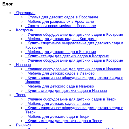
Блог
Ярославль
Стулья для детских садов в Ярославле
Мебель для раздевалок в Ярославле
Сюжетно-игровая мебель в Ярославле
Кострома
Уличное оборудование для детских садов в Костроме
Мебель для детских садов в Костроме
Купить спортивное оборудование для детского сада в
Костроме
Мебель для детского сада в Костроме
Купить стенды для детских садов в Костроме
Уличное оборудование для детских садов в Костроме
Иваново
Уличное оборудование для детских садов в Иваново
Мебель для детских садов в Иваново
Купить спортивное оборудование для детского сада в
Иваново
Мебель для детского сада в Иваново
Купить стенды для детских садов в Иваново
Тверь
Уличное оборудование для детских садов в Твери
Мебель для детских садов в Твери
Купить спортивное оборудование для детского сада в
Твери
Мебель для детского сада в Твери
Купить стенды для детских садов в Твери
Рыбинск